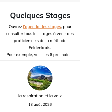
Quelques Stages
Ouvrez
l'agenda des stages
, pour
consulter tous les stages à venir des
praticien·ne·s de la méthode
Feldenkrais.
Pour exemple, voici les 6 prochains :
la respiration et la voix
13 août 2026