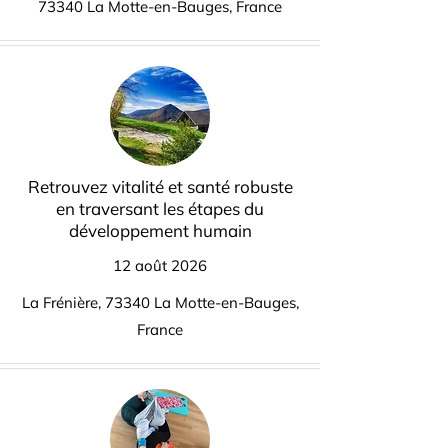
73340 La Motte-en-Bauges, France
Retrouvez vitalité et santé robuste
en traversant les étapes du
développement humain
12 août 2026
La Frénière, 73340 La Motte-en-Bauges,
France