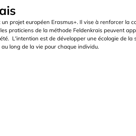
ais
 un projet européen Erasmus+. Il vise à renforcer la co
 les praticiens de la méthode Feldenkrais peuvent app
ciété.  L'intention est de développer une écologie de la 
 au long de la vie pour chaque individu.