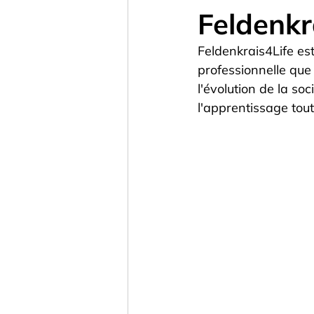
Feldenkr
Feldenkrais4Life est
professionnelle que
l'évolution de la so
l'apprentissage tout