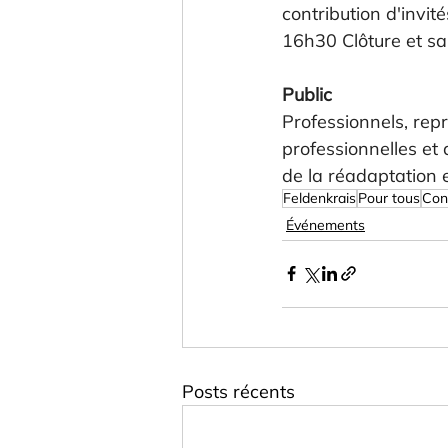
contribution d'invit
16h30 Clôture et sa
Public
Professionnels, repr
professionnelles et
de la réadaptation 
Feldenkrais
Pour tous
Con
Événements
Posts récents