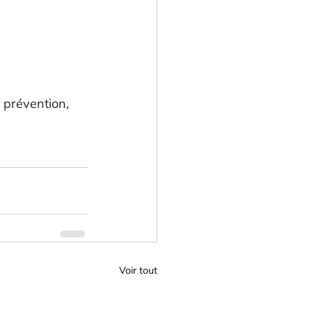
 prévention, 
Voir tout