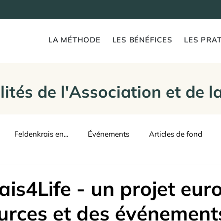
LA MÉTHODE
LES BÉNÉFICES
LES PRAT
lités de l'Association et de 
Feldenkrais en...
Événements
Articles de fond
ais4Life - un projet eur
urces et des événement