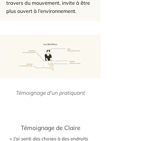
travers du mouvement, invite à être
plus ouvert à l’environnement.
Témoignage d'un pratiquant
Témoignage de Claire
« J'ai senti des choses à des endroits