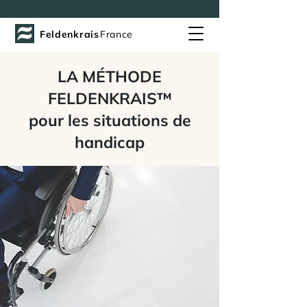
Feldenkrais
France
LA MÉTHODE
FELDENKRAIS™
pour les situations de
handicap