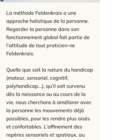
La méthode Feldenkrais a une
approche holistique de la personne.
Regarder la personne dans son
fonctionnement global fait partie de
l’attitude de tout praticien-ne
Feldenkrais.
Quelle que soit la nature du handicap
(moteur, sensoriel, cognitif,
polyhandicap...), qu’il soit survenu
dès la naissance ou au cours de la
vie, nous cherchons à améliorer avec
la personne les mouvements déjà
possibles, pour les rendre plus aisés
et confortables. L’affinement des
repères sensoriels et spatiaux, au