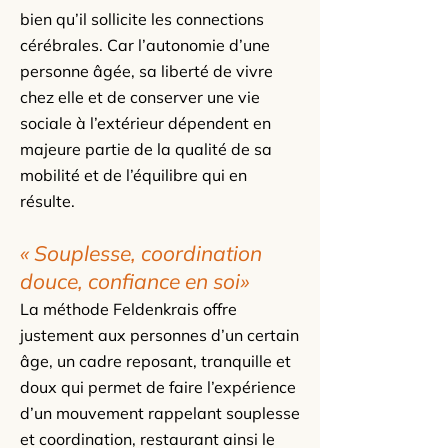
bien qu’il sollicite les connections
cérébrales. Car l’autonomie d’une
personne âgée, sa liberté de vivre
chez elle et de conserver une vie
sociale à l’extérieur dépendent en
majeure partie de la qualité de sa
mobilité et de l’équilibre qui en
résulte.
« Souplesse, coordination
douce, confiance en soi»
La méthode Feldenkrais offre
justement aux personnes d’un certain
âge, un cadre reposant, tranquille et
doux qui permet de faire l’expérience
d’un mouvement rappelant souplesse
et coordination, restaurant ainsi le