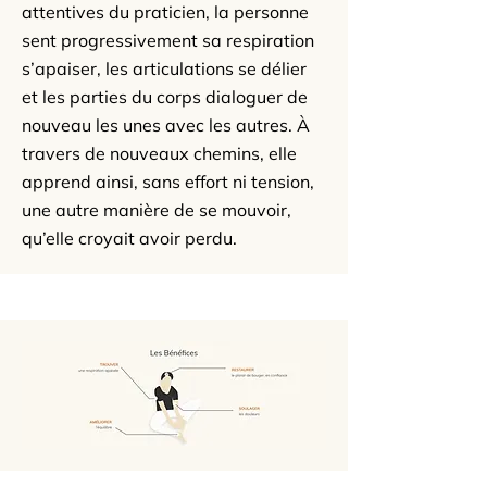
attentives du praticien, la personne
sent progressivement sa respiration
s’apaiser, les articulations se délier
et les parties du corps dialoguer de
nouveau les unes avec les autres. À
travers de nouveaux chemins, elle
apprend ainsi, sans effort ni tension,
une autre manière de se mouvoir,
qu’elle croyait avoir perdu.