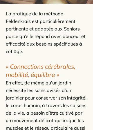
La pratique de la méthode
Feldenkrais est particulièrement
pertinente et adaptée aux Seniors
parce qu’elle répond avec douceur et
efficacité aux besoins spécifiques à
cet âge.
« Connections cérébrales,
mobilité, équilibre »
En effet, de même qu’un jardin
nécessite les soins avisés d’un
jardinier pour conserver son intégrité,
le corps humain, à travers les saisons
de la vie, a besoin d’être cultivé par
un mouvement délicat qui irrigue les
muscles et le réseau articulaire aussi