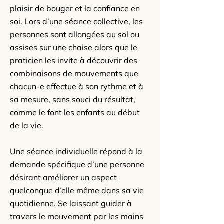
plaisir de bouger et la confiance en
soi. Lors d’une séance collective, les
personnes sont allongées au sol ou
assises sur une chaise alors que le
praticien les invite à découvrir des
combinaisons de mouvements que
chacun-e effectue à son rythme et à
sa mesure, sans souci du résultat,
comme le font les enfants au début
de la vie.
Une séance individuelle répond à la
demande spécifique d’une personne
désirant améliorer un aspect
quelconque d’elle même dans sa vie
quotidienne. Se laissant guider à
travers le mouvement par les mains