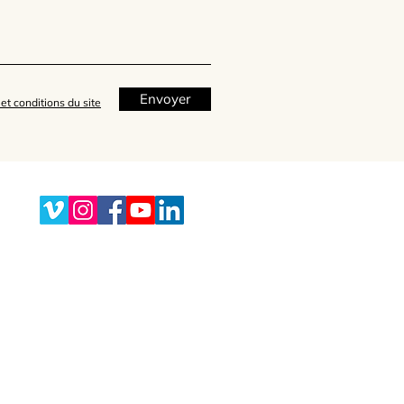
Envoyer
et conditions du site