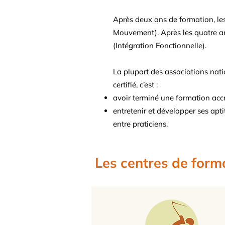
Après deux ans de formation, les
Mouvement). Après les quatre ans 
(Intégration Fonctionnelle).
La plupart des associations nati
certifié, c’est :
avoir terminé une formation acc
entretenir et développer ses apt
entre praticiens.
Les centres de form