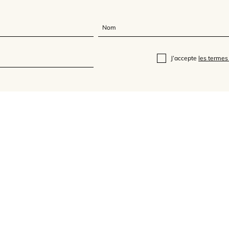
J’accepte
les termes 