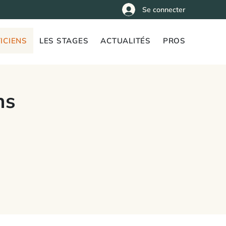
Se connecter
ICIENS
LES STAGES
ACTUALITÉS
PROS
ns