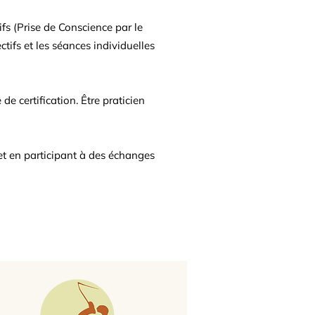
fs (Prise de Conscience par le
ctifs et les séances individuelles
e certification. Être praticien
 et en participant à des échanges