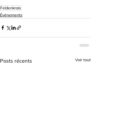
Feldenkrais
Événements
Voir tout
Posts récents