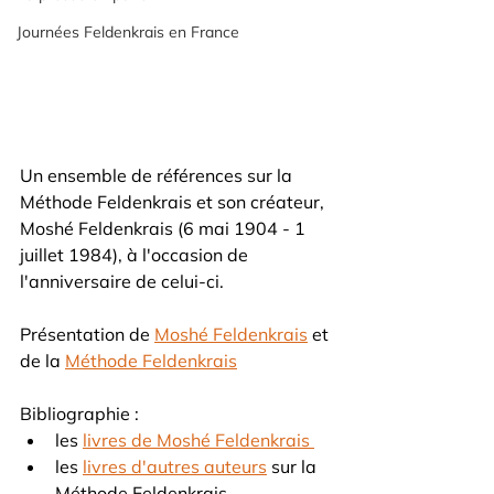
Journées Feldenkrais en France
Un ensemble de références sur la 
Méthode Feldenkrais et son créateur, 
Moshé Feldenkrais (6 mai 1904 - 1 
juillet 1984), à l'occasion de 
l'anniversaire de celui-ci. 
Présentation de 
Moshé Feldenkrais
 et 
de la 
Méthode Feldenkrais
Bibliographie :
les 
livres de Moshé Feldenkrais 
les 
livres d'autres auteurs
 sur la 
Méthode Feldenkrais