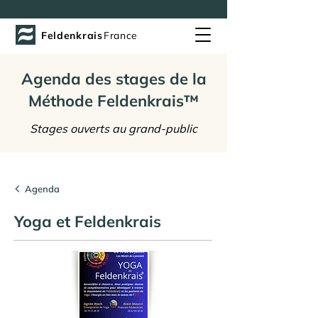
Feldenkrais
France
Agenda des stages de la
Méthode Feldenkrais™
Stages ouverts au grand-public
Agenda
Yoga et Feldenkrais