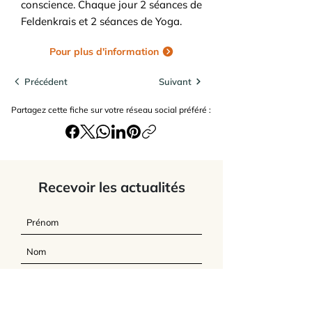
conscience. Chaque jour 2 séances de
Feldenkrais et 2 séances de Yoga.
Pour plus d'information
Précédent
Suivant
Partagez cette fiche sur votre réseau social préféré :
Recevoir les actualités
J’accepte
les termes et conditions du