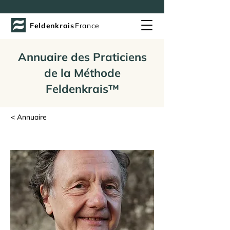
Feldenkrais
France
Annuaire des Praticiens
de la Méthode
Feldenkrais™
< Annuaire