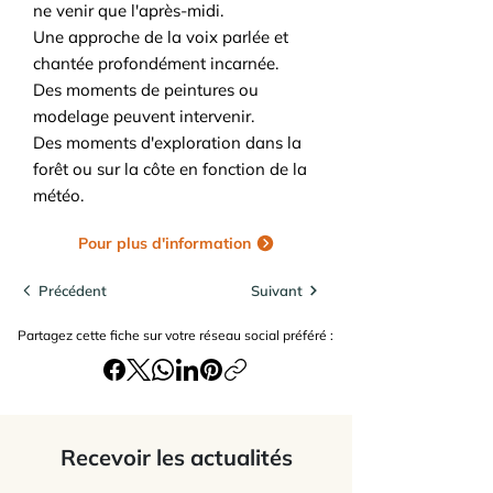
ne venir que l'après-midi.
Une approche de la voix parlée et
chantée profondément incarnée.
Des moments de peintures ou
modelage peuvent intervenir.
Des moments d'exploration dans la
forêt ou sur la côte en fonction de la
météo.
Pour plus d'information
Précédent
Suivant
Partagez cette fiche sur votre réseau social préféré :
Recevoir les actualités