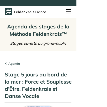
Feldenkrais
France
Agenda des stages de la
Méthode Feldenkrais™
Stages ouverts au grand-public
Agenda
Stage 5 jours au bord de
la mer : Force et Souplesse
d'Être. Feldenkrais et
Danse Vocale