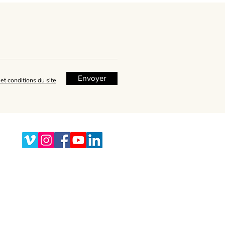
Envoyer
et conditions du site