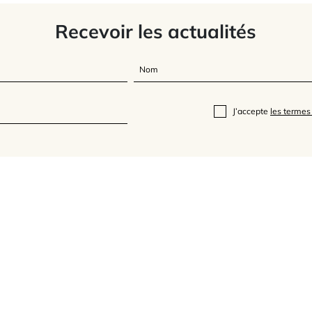
Recevoir les actualités
J’accepte
les termes 