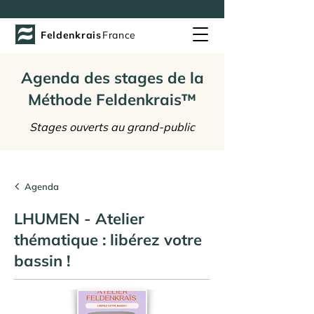
Feldenkrais
France
Agenda des stages de la
Méthode Feldenkrais™
Stages ouverts au grand-public
Agenda
LHUMEN - Atelier
thématique : libérez votre
bassin !