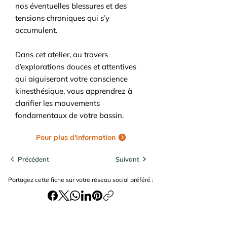
nos éventuelles blessures et des
tensions chroniques qui s’y
accumulent.
Dans cet atelier, au travers
d’explorations douces et attentives
qui aiguiseront votre conscience
kinesthésique, vous apprendrez à
clarifier les mouvements
fondamentaux de votre bassin.
Pour plus d'information
Précédent
Suivant
Partagez cette fiche sur votre réseau social préféré :