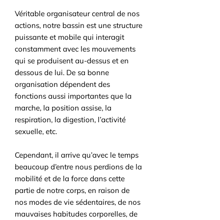
Véritable organisateur central de nos
actions, notre bassin est une structure
puissante et mobile qui interagit
constamment avec les mouvements
qui se produisent au-dessus et en
dessous de lui. De sa bonne
organisation dépendent des
fonctions aussi importantes que la
marche, la position assise, la
respiration, la digestion, l’activité
sexuelle, etc.
Cependant, il arrive qu’avec le temps
beaucoup d’entre nous perdions de la
mobilité et de la force dans cette
partie de notre corps, en raison de
nos modes de vie sédentaires, de nos
mauvaises habitudes corporelles, de