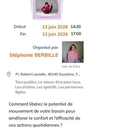
Début
13 juin 2026
14:30
17:00
Fin
13 juin 2026
Organisé par
Stéphanie BERBILLE
voir sa fiche
Pl. Robert Lassalle, 40140 Soustons, France
Tous publics, Le mieux-être pour tous,
Les artistes, Les sportifs, Les personnes
âgées
Comment libérez le potentiel de
mouvement de votre bassin pour
améliorer le confort et l’efficacité de
vos actions quotidiennes ?