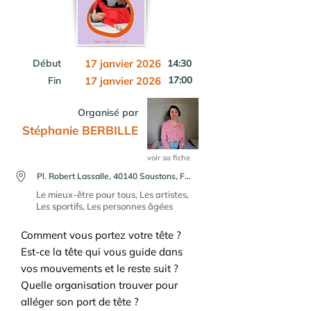
Début
17 janvier 2026
14:30
17:00
Fin
17 janvier 2026
Organisé par
Stéphanie BERBILLE
voir sa fiche
Pl. Robert Lassalle, 40140 Soustons, France
Le mieux-être pour tous, Les artistes,
Les sportifs, Les personnes âgées
Comment vous portez votre tête ?
Est-ce la tête qui vous guide dans
vos mouvements et le reste suit ?
Quelle organisation trouver pour
alléger son port de tête ?