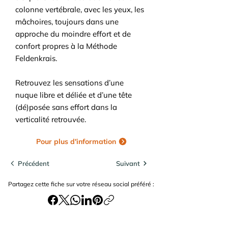
colonne vertébrale, avec les yeux, les
mâchoires, toujours dans une
approche du moindre effort et de
confort propres à la Méthode
Feldenkrais.
Retrouvez les sensations d’une
nuque libre et déliée et d’une tête
(dé)posée sans effort dans la
verticalité retrouvée.
Pour plus d'information
Précédent
Suivant
Partagez cette fiche sur votre réseau social préféré :