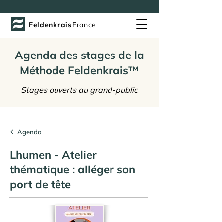
Feldenkrais
France
Agenda des stages de la
Méthode Feldenkrais™
Stages ouverts au grand-public
Agenda
Lhumen - Atelier
thématique : alléger son
port de tête