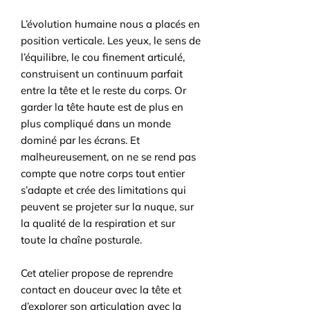
L’évolution humaine nous a placés en
position verticale. Les yeux, le sens de
l’équilibre, le cou finement articulé,
construisent un continuum parfait
entre la tête et le reste du corps. Or
garder la tête haute est de plus en
plus compliqué dans un monde
dominé par les écrans. Et
malheureusement, on ne se rend pas
compte que notre corps tout entier
s’adapte et crée des limitations qui
peuvent se projeter sur la nuque, sur
la qualité de la respiration et sur
toute la chaîne posturale.
Cet atelier propose de reprendre
contact en douceur avec la tête et
d’explorer son articulation avec la