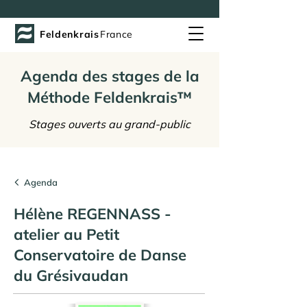
Feldenkrais
France
Agenda des stages de la
Méthode Feldenkrais™
Stages ouverts au grand-public
Agenda
Hélène REGENNASS -
atelier au Petit
Conservatoire de Danse
du Grésivaudan