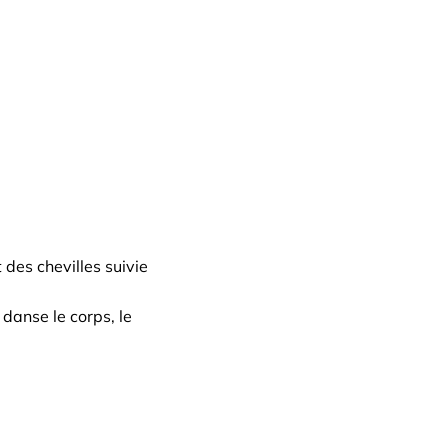
 des chevilles suivie
 danse le corps, le