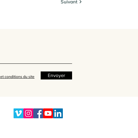
Suivant
Envoyer
et conditions du site