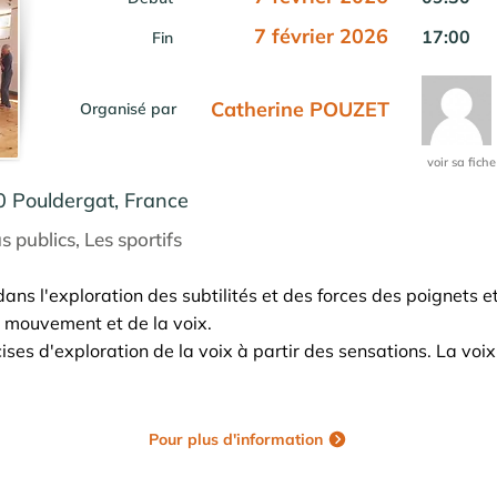
7 février 2026
17:00
Fin
Catherine POUZET
Organisé par
voir sa fiche
0 Pouldergat, France
s publics, Les sportifs
ns l'exploration des subtilités et des forces des poignets et
u mouvement et de la voix.
ses d'exploration de la voix à partir des sensations. La voix
Pour plus d'information