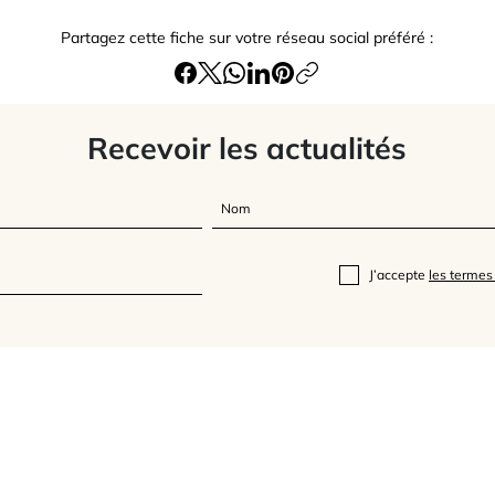
Partagez cette fiche sur votre réseau social préféré :
Recevoir les actualités
J’accepte
les termes 