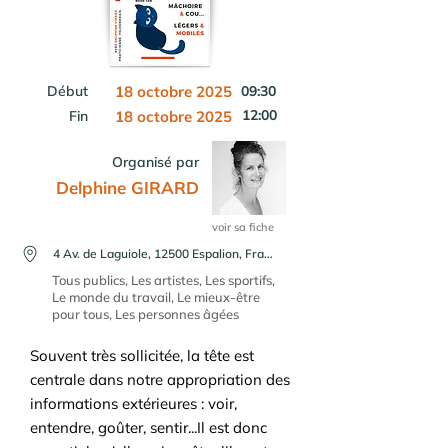
Début
18 octobre 2025
09:30
12:00
Fin
18 octobre 2025
Organisé par
Delphine GIRARD
voir sa fiche
4 Av. de Laguiole, 12500 Espalion, France
Tous publics, Les artistes, Les sportifs,
Le monde du travail, Le mieux-être
pour tous, Les personnes âgées
Souvent très sollicitée, la tête est
centrale dans notre appropriation des
informations extérieures : voir,
entendre, goûter, sentir...Il est donc