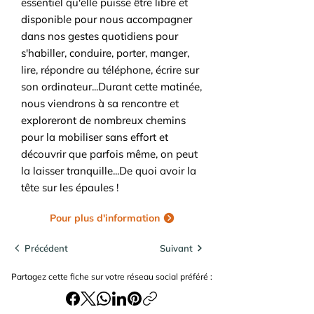
essentiel qu'elle puisse être libre et
disponible pour nous accompagner
dans nos gestes quotidiens pour
s'habiller, conduire, porter, manger,
lire, répondre au téléphone, écrire sur
son ordinateur...Durant cette matinée,
nous viendrons à sa rencontre et
exploreront de nombreux chemins
pour la mobiliser sans effort et
découvrir que parfois même, on peut
la laisser tranquille...De quoi avoir la
tête sur les épaules !
Pour plus d'information
Précédent
Suivant
Partagez cette fiche sur votre réseau social préféré :