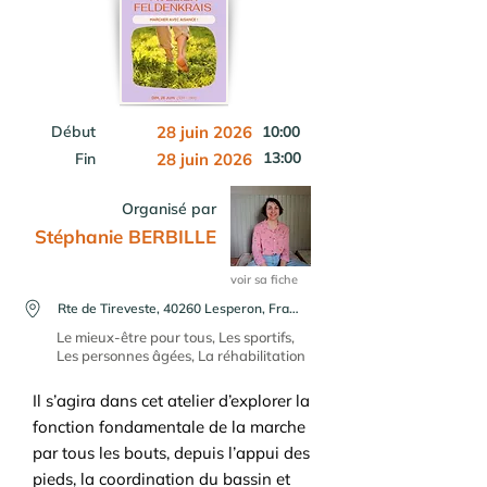
Début
28 juin 2026
10:00
13:00
Fin
28 juin 2026
Organisé par
Stéphanie BERBILLE
voir sa fiche
Rte de Tireveste, 40260 Lesperon, France
Le mieux-être pour tous, Les sportifs,
Les personnes âgées, La réhabilitation
Il s’agira dans cet atelier d’explorer la
fonction fondamentale de la marche
par tous les bouts, depuis l’appui des
pieds, la coordination du bassin et