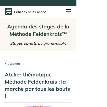
Feldenkrais
France
Agenda des stages de la
Méthode Feldenkrais™
Stages ouverts au grand-public
Agenda
Atelier thématique
Méthode Feldenkrais : la
marche par tous les bouts
!