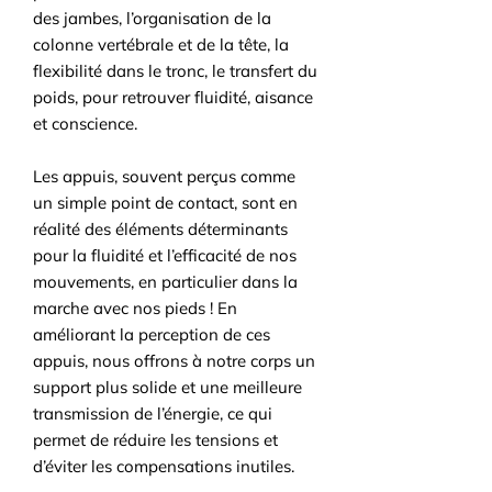
des jambes, l’organisation de la
colonne vertébrale et de la tête, la
flexibilité dans le tronc, le transfert du
poids, pour retrouver fluidité, aisance
et conscience.
Les appuis, souvent perçus comme
un simple point de contact, sont en
réalité des éléments déterminants
pour la fluidité et l’efficacité de nos
mouvements, en particulier dans la
marche avec nos pieds ! En
améliorant la perception de ces
appuis, nous offrons à notre corps un
support plus solide et une meilleure
transmission de l’énergie, ce qui
permet de réduire les tensions et
d’éviter les compensations inutiles.