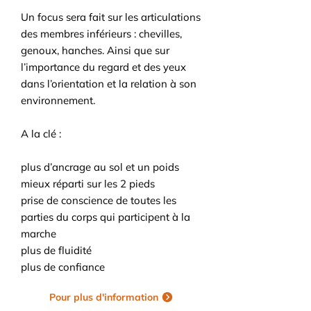
Un focus sera fait sur les articulations
des membres inférieurs : chevilles,
genoux, hanches. Ainsi que sur
l’importance du regard et des yeux
dans l’orientation et la relation à son
environnement.
A la clé :
plus d’ancrage au sol et un poids
mieux réparti sur les 2 pieds
prise de conscience de toutes les
parties du corps qui participent à la
marche
plus de fluidité
plus de confiance
Pour plus d'information