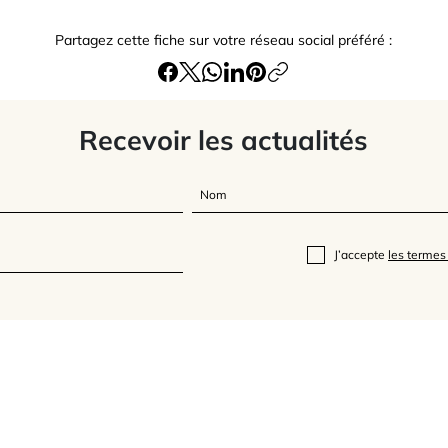
Partagez cette fiche sur votre réseau social préféré :
Recevoir les actualités
J’accepte
les termes 