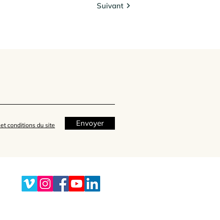
Suivant
Envoyer
et conditions du site