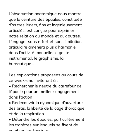
L’observation anatomique nous montre
que la ceinture des épaules, constituée
d’os très légers, fins et ingénieusement
articulés, est conçue pour exprimer
notre relation au monde et aux autres.
L’engager sans effort et sans limitation
articulaire amènera plus d’harmonie
dans l’activité manuelle, le geste
instrumental, le graphisme, la
bureautique…
Les explorations proposées au cours de
ce week-end inviteront à :
• Rechercher le neutre du carrefour de
l’épaule pour un meilleur engagement
dans l’action
• Redécouvrir la dynamique d’ouverture
des bras, la liberté de la cage thoracique
et de la respiration
• Détendre les épaules, particulièrement
les trapèzes sur lesquels se fixent de
nombreuses tensions