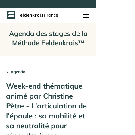
Feldenkrais
France
Agenda des stages de la
Méthode Feldenkrais™
Agenda
Week-end thématique
animé par Christine
Pètre - L'articulation de
l'épaule : sa mobilité et
sa neutralité pour