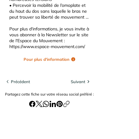
• Percevoir la mobilité de l’omoplate et
du haut du dos sans laquelle le bras ne
peut trouver sa liberté de mouvement …
Pour plus d'informations, je vous invite à
vous abonner à la Newsletter sur le site
de l'Espace du Mouvement :
https://www.espace-mouvement.com/
Pour plus d'information
Précédent
Suivant
Partagez cette fiche sur votre réseau social préféré :
Recevoir les actualités