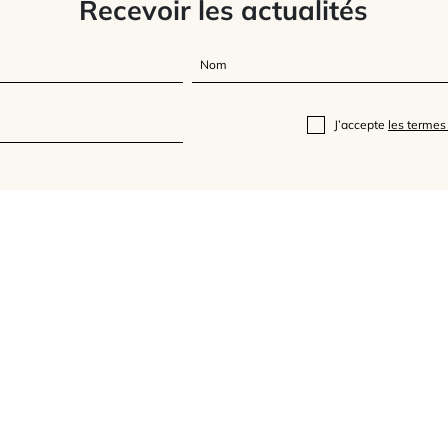
Recevoir les actualités
J’accepte
les termes 