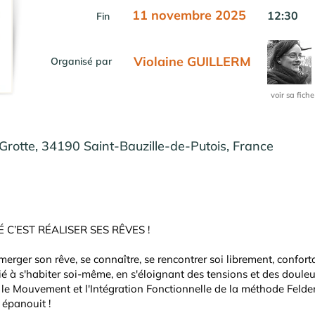
11 novembre 2025
12:30
Fin
Violaine GUILLERM
Organisé par
voir sa fiche
Grotte, 34190 Saint-Bauzille-de-Putois, France
C’EST RÉALISER SES RÊVES !
 émerger son rêve, se connaître, se rencontrer soi librement, confor
 à s'habiter soi-même, en s'éloignant des tensions et des douleur
 le Mouvement et l'Intégration Fonctionnelle de la méthode Felde
 épanouit !