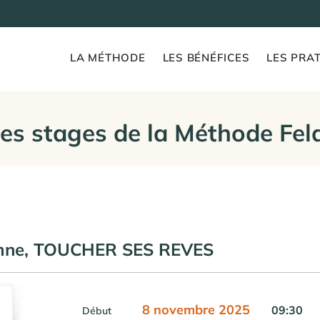
LA MÉTHODE
LES BÉNÉFICES
LES PRAT
es stages de la Méthode Fel
omne, TOUCHER SES REVES
8 novembre 2025
09:30
Début