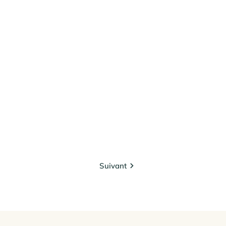
Suivant