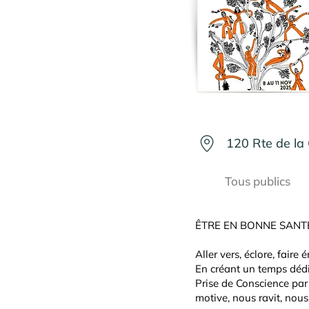
120 Rte de la 
Tous publics
ÊTRE EN BONNE SANTÉ 
Aller vers, éclore, faire
En créant un temps dédié
Prise de Conscience par
motive, nous ravit, nous