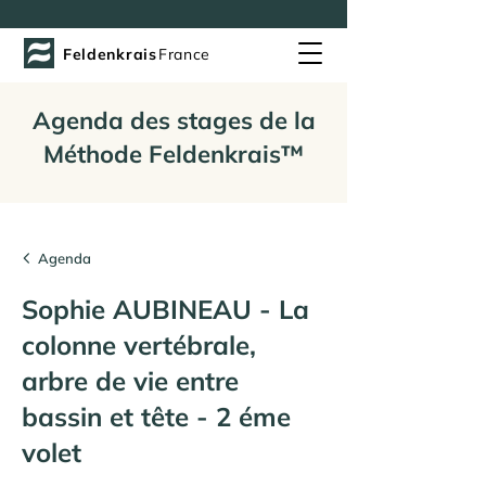
Feldenkrais
France
Agenda des stages de la
Méthode Feldenkrais™
Agenda
Sophie AUBINEAU - La
colonne vertébrale,
arbre de vie entre
bassin et tête - 2 éme
volet