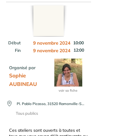
Début
9 novembre 2024
10:00
12:00
Fin
9 novembre 2024
Organisé par
Sophie
AUBINEAU
voir sa fiche
Pl. Pablo Picasso, 31520 Ramonville-Saint-Agne, France
Tous publics
Ces ateliers sont ouverts à toutes et