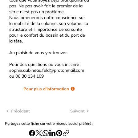
tous que vous soyez déjà pratiquants ou
pas. Ne pas avoir fait le premier de la
série n'est pas un problème.
Nous amènerons notre conscience sur
la mobilité de la colonne, son volume, sa
structure et l'importance de sa santé
pour le confort du bassin et du port de
la tête.
Au plaisir de vous y retrouver.
Pour des questions ou vous inscrire :
sophie.aubineau.feld@protonmail.com
ou
06 30 134 109
Pour plus d'information
Précédent
Suivant
Partagez cette fiche sur votre réseau social préféré :