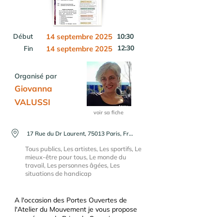
Début
14 septembre 2025
10:30
12:30
Fin
14 septembre 2025
Organisé par
Giovanna
VALUSSI
voir sa fiche
17 Rue du Dr Laurent, 75013 Paris, France
Tous publics, Les artistes, Les sportifs, Le
mieux-être pour tous, Le monde du
travail, Les personnes âgées, Les
situations de handicap
A l'occasion des Portes Ouvertes de
l'Atelier du Mouvement je vous propose