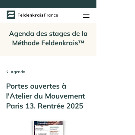
Feldenkrais
France
Agenda des stages de la
Méthode Feldenkrais™
Agenda
Portes ouvertes à
l'Atelier du Mouvement
Paris 13. Rentrée 2025