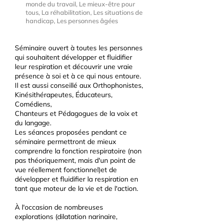
monde du travail, Le mieux-être pour
tous, La réhabilitation, Les situations de
handicap, Les personnes âgées
Séminaire ouvert à toutes les personnes
qui souhaitent développer et fluidifier
leur respiration et découvrir une vraie
présence à soi et à ce qui nous entoure.
Il est aussi conseillé aux Orthophonistes,
Kinésithérapeutes, Éducateurs,
Comédiens,
Chanteurs et Pédagogues de la voix et
du langage.
Les séances proposées pendant ce
séminaire permettront de mieux
comprendre la fonction respiratoire (non
pas théoriquement, mais d'un point de
vue réellement fonctionnel)et de
développer et fluidifier la respiration en
tant que moteur de la vie et de l'action.
À l'occasion de nombreuses
explorations (dilatation narinaire,