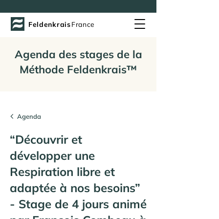
Feldenkrais
France
Agenda des stages de la
Méthode Feldenkrais™
Agenda
“Découvrir et
développer une
Respiration libre et
adaptée à nos besoins”
- Stage de 4 jours animé