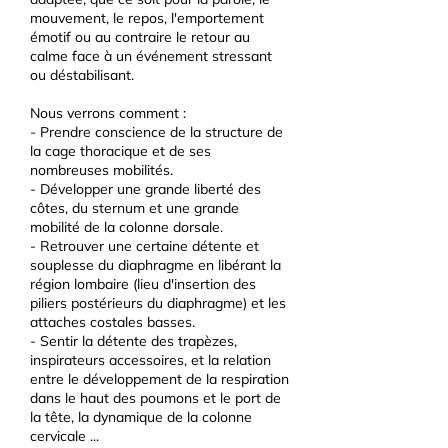
mouvement, le repos, l'emportement
émotif ou au contraire le retour au
calme face à un événement stressant
ou déstabilisant.
Nous verrons comment :
- Prendre conscience de la structure de
la cage thoracique et de ses
nombreuses mobilités.
- Développer une grande liberté des
côtes, du sternum et une grande
mobilité de la colonne dorsale.
- Retrouver une certaine détente et
souplesse du diaphragme en libérant la
région lombaire (lieu d'insertion des
piliers postérieurs du diaphragme) et les
attaches costales basses.
- Sentir la détente des trapèzes,
inspirateurs accessoires, et la relation
entre le développement de la respiration
dans le haut des poumons et le port de
la tête, la dynamique de la colonne
cervicale ...