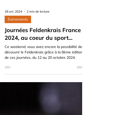
18 oct. 2024
2 min de lecture
Événements
Journées Feldenkrais France
2024, au coeur du sport...
Ce weekend, vous avez encore la possibilité de
découvrir le Feldenkrais grâce à la 8ème édition
de ces journées, du 12 au 20 octobre 2024.