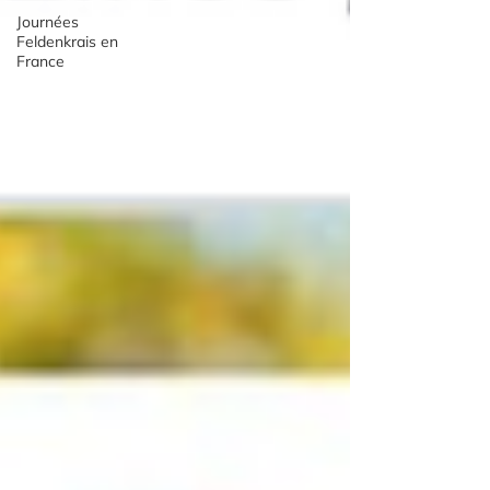
Journées
Feldenkrais en
France