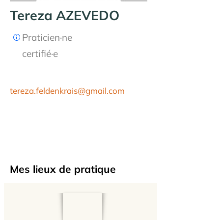
Tereza AZEVEDO
Praticien·ne
certifié·e
tereza.feldenkrais@gmail.com
Mes lieux de pratique