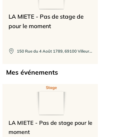
LA MIETE - Pas de stage de
pour le moment
150 Rue du 4 Août 1789, 69100 Villeurbanne, France
Mes événements
Stage
LA MIETE - Pas de stage pour le
moment