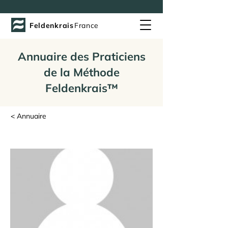
Feldenkrais
France
Annuaire des Praticiens
de la Méthode
Feldenkrais™
< Annuaire