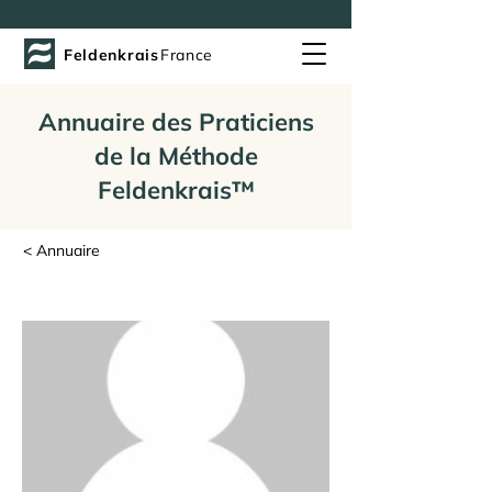
Feldenkrais
France
Annuaire des Praticiens
de la Méthode
Feldenkrais™
< Annuaire