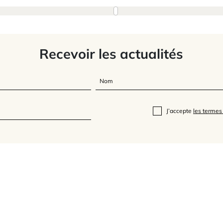
Recevoir les actualités
J’accepte
les termes 