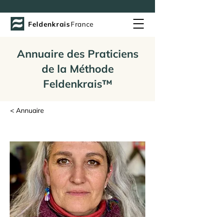
Feldenkrais
France
Annuaire des Praticiens
de la Méthode
Feldenkrais™
< Annuaire