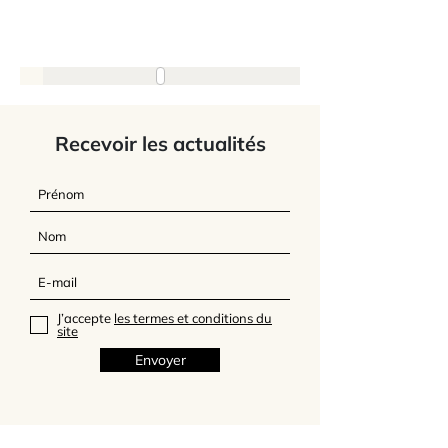
Recevoir les actualités
J’accepte
les termes et conditions du
site
Envoyer