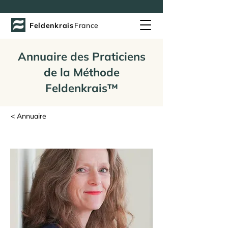
Feldenkrais
France
Annuaire des Praticiens
de la Méthode
Feldenkrais™
< Annuaire