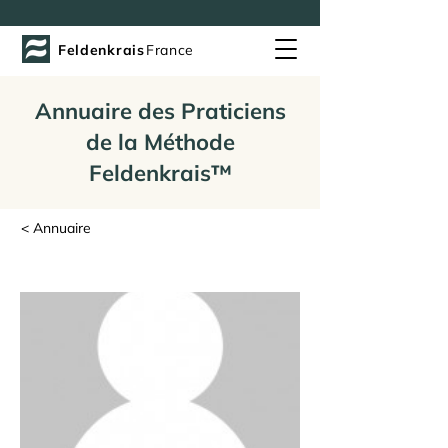
Feldenkrais
France
Annuaire des Praticiens
de la Méthode
Feldenkrais™
< Annuaire