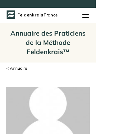
Feldenkrais
France
Annuaire des Praticiens
de la Méthode
Feldenkrais™
< Annuaire