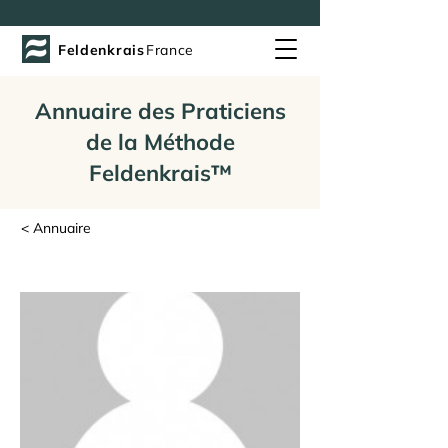
Feldenkrais
France
Annuaire des Praticiens
de la Méthode
Feldenkrais™
< Annuaire