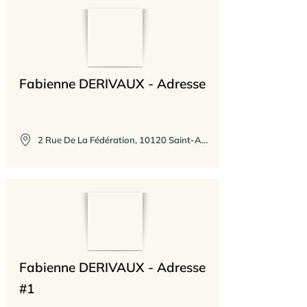
Fabienne DERIVAUX - Adresse
2 Rue De La Fédération, 10120 Saint-André-les-Vergers, France
Fabienne DERIVAUX - Adresse
#1