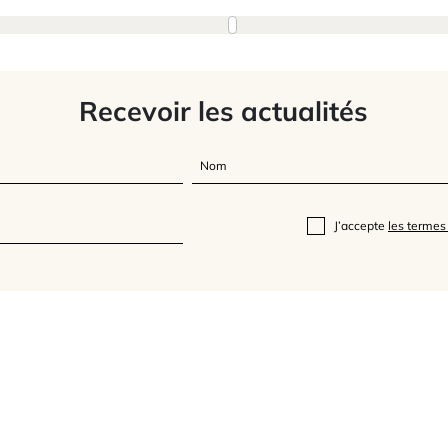
Recevoir les actualités
J’accepte
les termes 