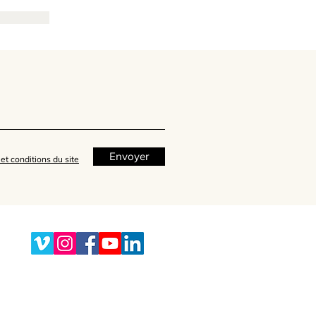
Envoyer
et conditions du site