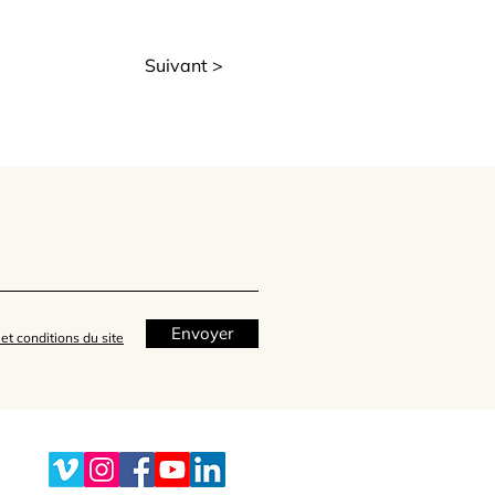
Suivant >
Envoyer
et conditions du site