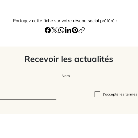
Partagez cette fiche sur votre réseau social préféré :
Recevoir les actualités
J’accepte
les termes 