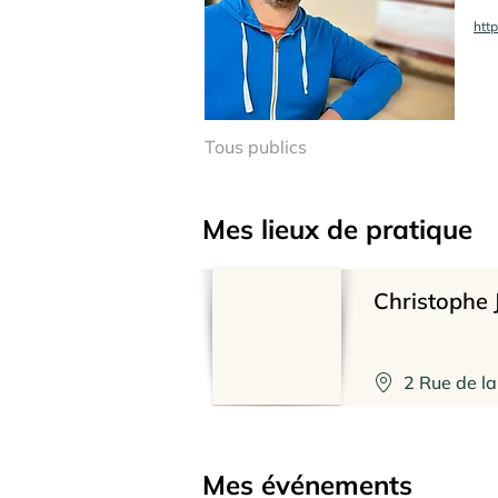
http
Tous publics
Mes lieux de pratique
Christophe J
2 Rue de la
Mes événements