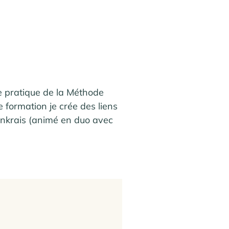
de pratique de la Méthode 
formation je crée des liens 
nkrais (animé en duo avec 