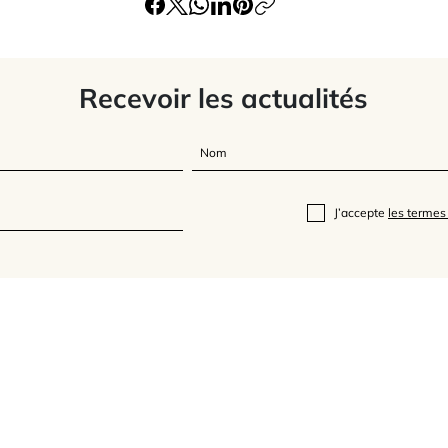
Recevoir les actualités
J’accepte
les termes 