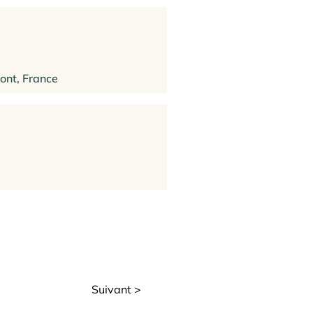
ont, France
Suivant >