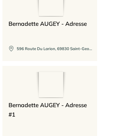
Bernadette AUGEY - Adresse
596 Route Du Larion, 69830 Saint-Georges-de-Reneins, France
Bernadette AUGEY - Adresse
#1