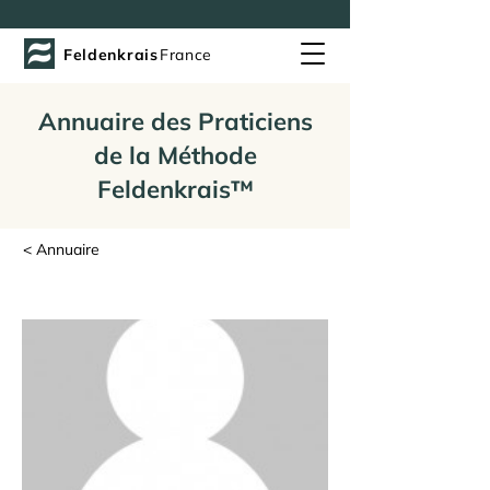
Feldenkrais
France
Annuaire des Praticiens
de la Méthode
Feldenkrais™
< Annuaire