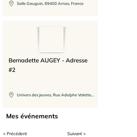
Salle Gauguin, 69400 Arnas, France
Bernadette AUGEY - Adresse
#2
Univers des jeunes, Rue Adolphe Valette, Blacé, France
Mes événements
< Précédent
Suivant >