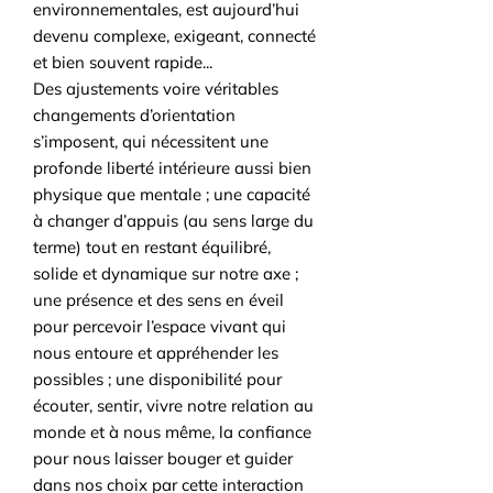
environnementales, est aujourd’hui
devenu complexe, exigeant, connecté
et bien souvent rapide...
Des ajustements voire véritables
changements d’orientation
s’imposent, qui nécessitent une
profonde liberté intérieure aussi bien
physique que mentale ; une capacité
à changer d’appuis (au sens large du
terme) tout en restant équilibré,
solide et dynamique sur notre axe ;
une présence et des sens en éveil
pour percevoir l’espace vivant qui
nous entoure et appréhender les
possibles ; une disponibilité pour
écouter, sentir, vivre notre relation au
monde et à nous même, la confiance
pour nous laisser bouger et guider
dans nos choix par cette interaction