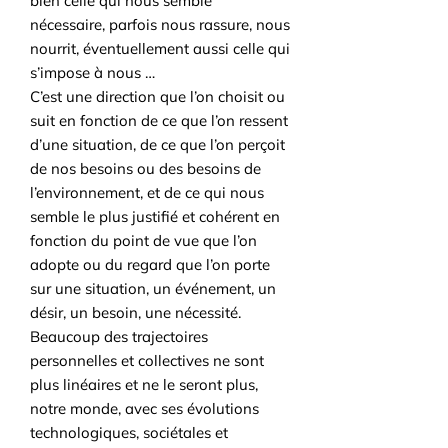
bien celle qui nous semble
nécessaire, parfois nous rassure, nous
nourrit, éventuellement aussi celle qui
s’impose à nous …
C’est une direction que l’on choisit ou
suit en fonction de ce que l’on ressent
d’une situation, de ce que l’on perçoit
de nos besoins ou des besoins de
l’environnement, et de ce qui nous
semble le plus justifié et cohérent en
fonction du point de vue que l’on
adopte ou du regard que l’on porte
sur une situation, un événement, un
désir, un besoin, une nécessité.
Beaucoup des trajectoires
personnelles et collectives ne sont
plus linéaires et ne le seront plus,
notre monde, avec ses évolutions
technologiques, sociétales et