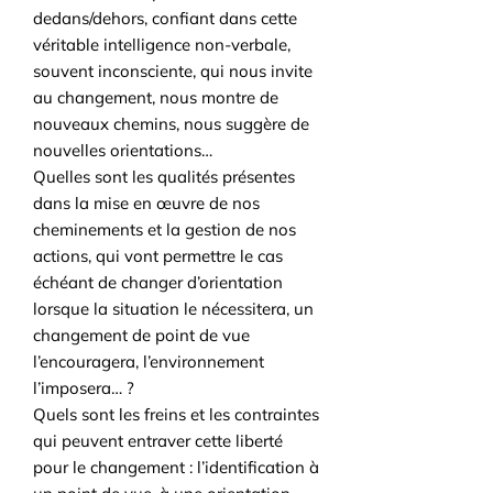
dedans/dehors, confiant dans cette
véritable intelligence non-verbale,
souvent inconsciente, qui nous invite
au changement, nous montre de
nouveaux chemins, nous suggère de
nouvelles orientations…
Quelles sont les qualités présentes
dans la mise en œuvre de nos
cheminements et la gestion de nos
actions, qui vont permettre le cas
échéant de changer d’orientation
lorsque la situation le nécessitera, un
changement de point de vue
l’encouragera, l’environnement
l’imposera… ?
Quels sont les freins et les contraintes
qui peuvent entraver cette liberté
pour le changement : l’identification à