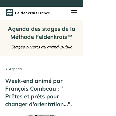
Feldenkrais
France
Agenda des stages de la
Méthode Feldenkrais™
Stages ouverts au grand-public
Agenda
Week-end animé par
François Combeau : "
Prêtes et prêts pour
changer d'orientation…".