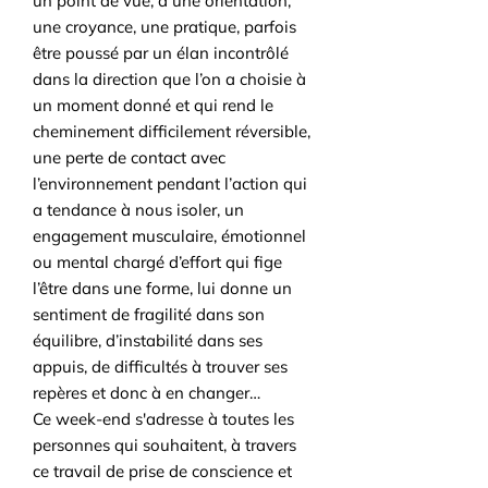
un point de vue, à une orientation,
une croyance, une pratique, parfois
être poussé par un élan incontrôlé
dans la direction que l’on a choisie à
un moment donné et qui rend le
cheminement difficilement réversible,
une perte de contact avec
l’environnement pendant l’action qui
a tendance à nous isoler, un
engagement musculaire, émotionnel
ou mental chargé d’effort qui fige
l’être dans une forme, lui donne un
sentiment de fragilité dans son
équilibre, d’instabilité dans ses
appuis, de difficultés à trouver ses
repères et donc à en changer…
Ce week-end s'adresse à toutes les
personnes qui souhaitent, à travers
ce travail de prise de conscience et