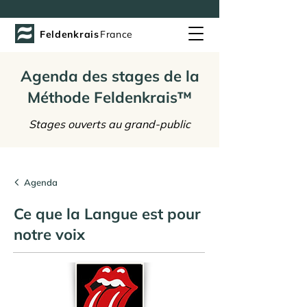
Feldenkrais
France
Agenda des stages de la
Méthode Feldenkrais™
Stages ouverts au grand-public
Agenda
Ce que la Langue est pour
notre voix