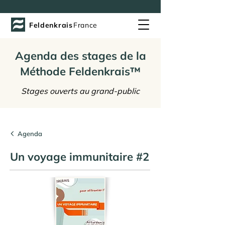
Feldenkrais
France
Agenda des stages de la
Méthode Feldenkrais™
Stages ouverts au grand-public
Agenda
Un voyage immunitaire #2