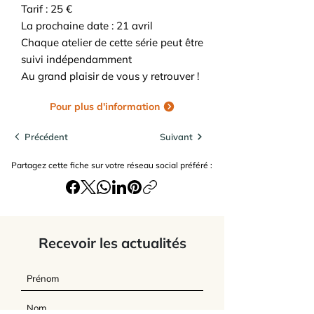
Tarif : 25 €
La prochaine date : 21 avril
Chaque atelier de cette série peut être
suivi indépendamment
Au grand plaisir de vous y retrouver !
Pour plus d'information
Précédent
Suivant
Partagez cette fiche sur votre réseau social préféré :
Recevoir les actualités