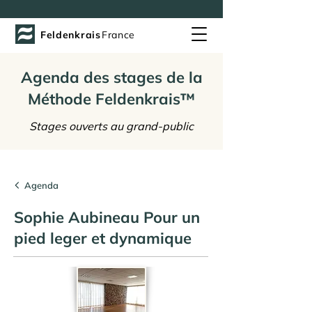
Feldenkrais
France
Agenda des stages de la
Méthode Feldenkrais™
Stages ouverts au grand-public
Agenda
Sophie Aubineau Pour un
pied leger et dynamique