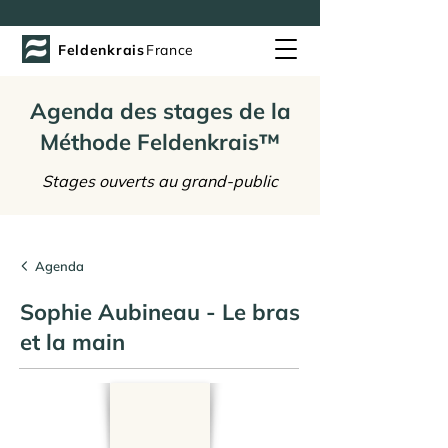
Feldenkrais
France
Agenda des stages de la
Méthode Feldenkrais™
Stages ouverts au grand-public
Agenda
Sophie Aubineau - Le bras
et la main