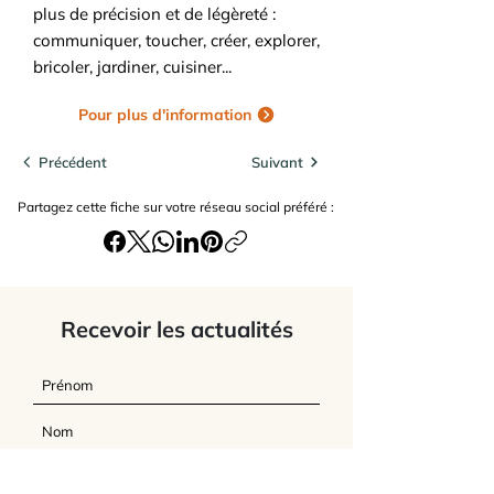
plus de précision et de légèreté :
communiquer, toucher, créer, explorer,
bricoler, jardiner, cuisiner...
Pour plus d'information
Précédent
Suivant
Partagez cette fiche sur votre réseau social préféré :
Recevoir les actualités