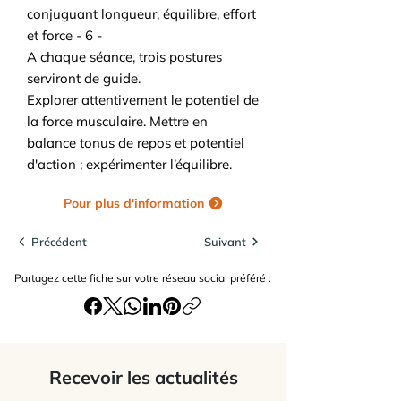
conjuguant longueur, équilibre, effort
et force - 6 -
A chaque séance, trois postures
serviront de guide.
Explorer attentivement le potentiel de
la force musculaire. Mettre en
balance tonus de repos et potentiel
d'action ; expérimenter l’équilibre.
Pour plus d'information
Précédent
Suivant
Partagez cette fiche sur votre réseau social préféré :
Recevoir les actualités