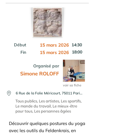
Début
15 mars 2026
14:30
18:00
Fin
15 mars 2026
Organisé par
Simone ROLOFF
voir sa fiche
6 Rue de la Folie Méricourt, 75011 Paris, France
Tous publics, Les artistes, Les sportifs,
Le monde du travail, Le mieux-être
pour tous, Les personnes âgées
Découvrir quelques postures du yoga
avec les outils du Feldenkrais, en