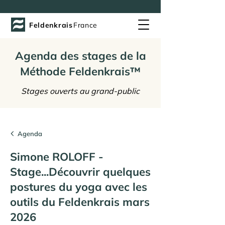
Feldenkrais
France
Agenda des stages de la
Méthode Feldenkrais™
Stages ouverts au grand-public
Agenda
Simone ROLOFF -
Stage...Découvrir quelques
postures du yoga avec les
outils du Feldenkrais mars
2026