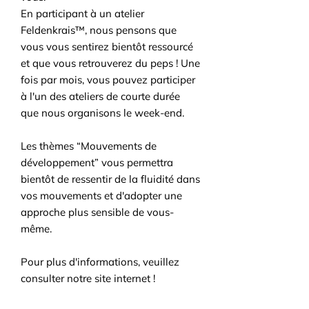
En participant à un atelier
Feldenkrais™, nous pensons que
vous vous sentirez bientôt ressourcé
et que vous retrouverez du peps ! Une
fois par mois, vous pouvez participer
à l'un des ateliers de courte durée
que nous organisons le week-end.
Les thèmes “Mouvements de
développement” vous permettra
bientôt de ressentir de la fluidité dans
vos mouvements et d'adopter une
approche plus sensible de vous-
même.
Pour plus d'informations, veuillez
consulter notre site internet !