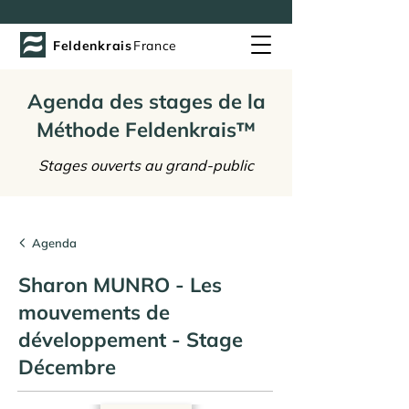
Feldenkrais
France
Agenda des stages de la
Méthode Feldenkrais™
Stages ouverts au grand-public
Agenda
Sharon MUNRO - Les
mouvements de
développement - Stage
Décembre