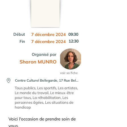
Début
7 décembre 2024
09:30
12:30
Fin
7 décembre 2024
Organisé par
Sharon MUNRO
voir sa fiche
Centre Culturel Bellegarde, 17 Rue Bellegarde, 31000 Toulouse, France
Tous publics, Les sportifs, Les artistes,
Le monde du travail, Le mieux-être
pour tous, La réhabilitation, Les
personnes âgées, Les situations de
handicap
Voici l'occasion de prendre soin de
vous.