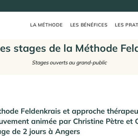
LA MÉTHODE
LES BÉNÉFICES
LES PRAT
es stages de la Méthode Fel
Stages ouverts au grand-public
hode Feldenkrais et approche thérapeu
uvement animée par Christine Pètre et C
age de 2 jours à Angers