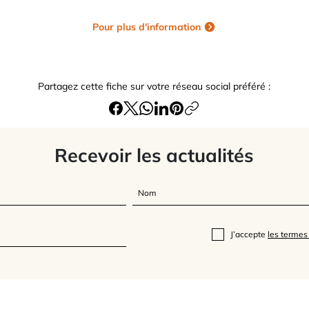
Pour plus d'information
Partagez cette fiche sur votre réseau social préféré :
Recevoir les actualités
J’accepte
les termes 