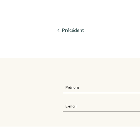
Précédent