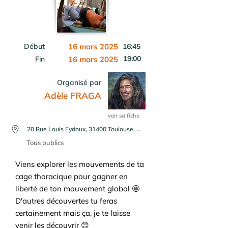
Début
16 mars 2025
16:45
19:00
Fin
16 mars 2025
Organisé par
Adèle FRAGA
voir sa fiche
20 Rue Louis Eydoux, 31400 Toulouse, France
Tous publics
Viens explorer les mouvements de ta
cage thoracique pour gagner en
liberté de ton mouvement global 🤩
D'autres découvertes tu feras
certainement mais ça, je te laisse
venir les découvrir 😊