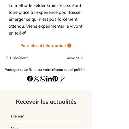
La méthode Feldenkrais c'est surtout
faire place à l'expérience pour laisser
émerger ce qui n'est pas forcément
attendu. Viens expérimenter le vivant
en toi! 💯
Pour plus d'information
Précédent
Suivant
Partagez cette fiche sur votre réseau social préféré :
Recevoir les actualités