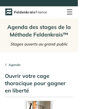
Feldenkrais
France
Agenda des stages de la
Méthode Feldenkrais™
Stages ouverts au grand-public
Agenda
Ouvrir votre cage
thoracique pour gagner
en liberté