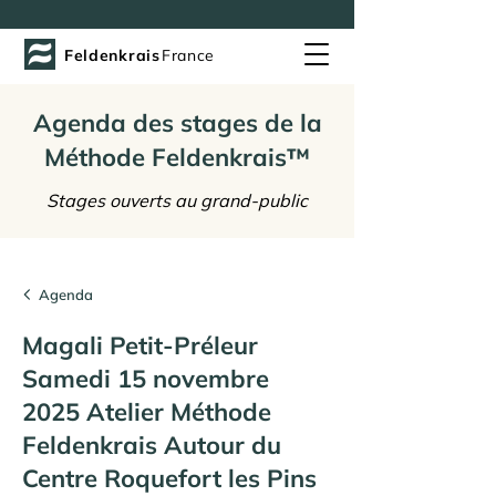
Feldenkrais
France
Agenda des stages de la
Méthode Feldenkrais™
Stages ouverts au grand-public
Agenda
Magali Petit-Préleur
Samedi 15 novembre
2025 Atelier Méthode
Feldenkrais Autour du
Centre Roquefort les Pins