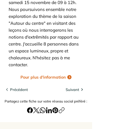
samedi 15 novembre de 09 à 12h.
Nous poursuivons ensemble notre
exploration du thème de la saison
"Autour du centre" en visitant des
leçons où nous interrogerons les
notions d'extrêmités par rapport au
centre. J'accueille 8 personnes dans
un espace lumineux, propre et
chaleureux. N'hésitez pas à me
contacter.
Pour plus d'information
Précédent
Suivant
Partagez cette fiche sur votre réseau social préféré :