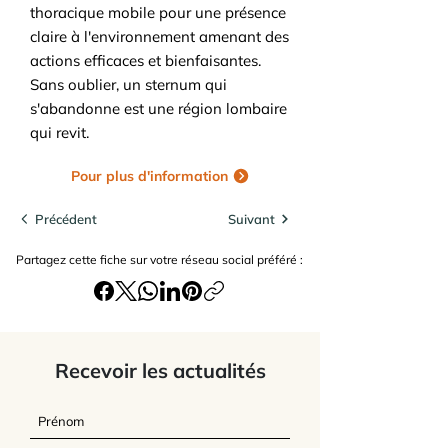
thoracique mobile pour une présence
claire à l'environnement amenant des
actions efficaces et bienfaisantes.
Sans oublier, un sternum qui
s'abandonne est une région lombaire
qui revit.
Pour plus d'information
Précédent
Suivant
Partagez cette fiche sur votre réseau social préféré :
Recevoir les actualités