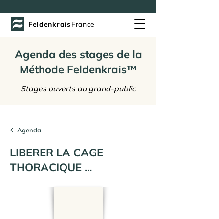
Feldenkrais
France
Agenda des stages de la
Méthode Feldenkrais™
Stages ouverts au grand-public
Agenda
LIBERER LA CAGE
THORACIQUE ...