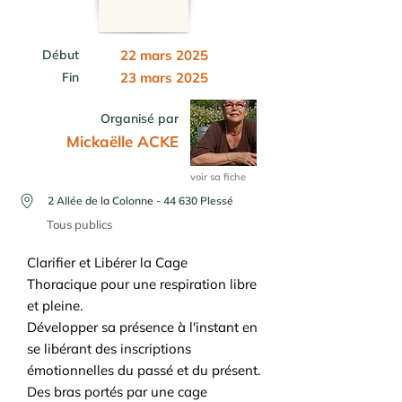
Début
22 mars 2025
Fin
23 mars 2025
Organisé par
Mickaëlle ACKE
voir sa fiche
2 Allée de la Colonne - 44 630 Plessé
Tous publics
Clarifier et Libérer la Cage
Thoracique pour une respiration libre
et pleine.
Développer sa présence à l'instant en
se libérant des inscriptions
émotionnelles du passé et du présent.
Des bras portés par une cage