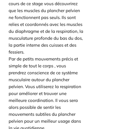
cours de ce stage vous découvrirez
que les muscles du plancher pelvien
ne fonctionnent pas seuls. Ils sont
relies et coordonnés avec les muscles
du diaphragme et de la respiration, la
musculature profonde du bas du dos,
la partie interne des cuisses et des
fessiers.
Par de petits mouvements précis et
simple de tout le corps , vous
prendrez conscience de ce système
musculaire autour du plancher
pelvien. Vous utiliserez la respiration
pour améliorer et trouver une
meilleure coordination. Il vous sera
alors possible de sentir les
mouvements subtiles du plancher
pelvien pour un meilleur usage dans
la vie quotidienne.