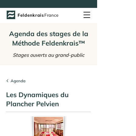
Feldenkrais
France
Agenda des stages de la
Méthode Feldenkrais™
Stages ouverts au grand-public
Agenda
Les Dynamiques du
Plancher Pelvien