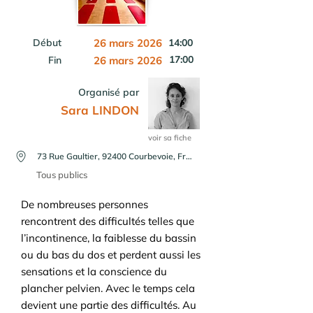
Début
26 mars 2026
14:00
17:00
Fin
26 mars 2026
Organisé par
Sara LINDON
voir sa fiche
73 Rue Gaultier, 92400 Courbevoie, France
Tous publics
De nombreuses personnes
rencontrent des difficultés telles que
l’incontinence, la faiblesse du bassin
ou du bas du dos et perdent aussi les
sensations et la conscience du
plancher pelvien. Avec le temps cela
devient une partie des difficultés. Au