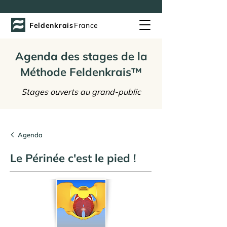
Feldenkrais
France
Agenda des stages de la
Méthode Feldenkrais™
Stages ouverts au grand-public
Agenda
Le Périnée c'est le pied !